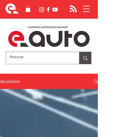
Atualidade