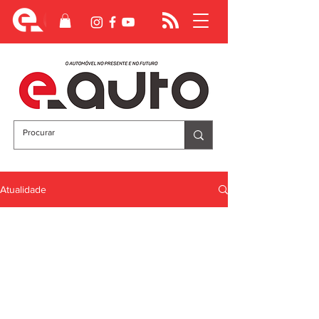
Atualidade