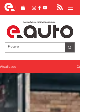
Atualidade