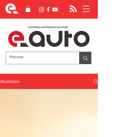
Atualidade