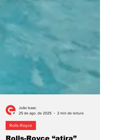
João Isaac
25 de ago. de 2025
2 min de leitura