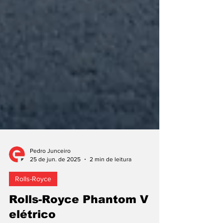
Pedro Junceiro
25 de jun. de 2025
2 min de leitura