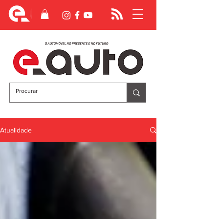
Atualidade