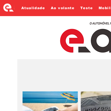
Atualidade
Ao volante
Teste
Mobil