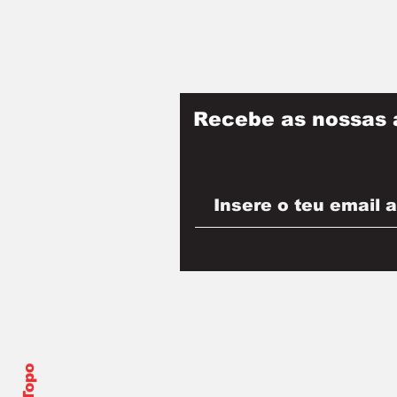
Recebe as nossas 