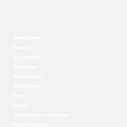
Atualidade
Vídeos
Ao volante
Desporto
Entrevistas
Mobilidade
Teste
Dicas
Tecnologia e Lifestyle
Ficha Técnica