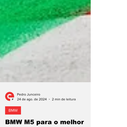
Pedro Junceiro
24 de ago. de 2024
2 min de leitura
BMW