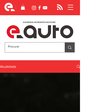
Atualidade