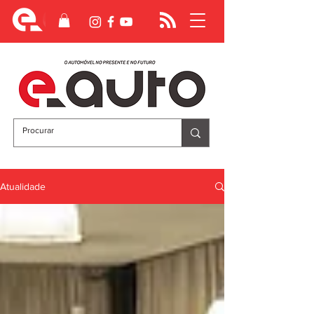
Atualidade