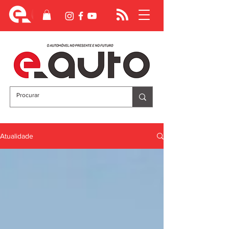
Atualidade