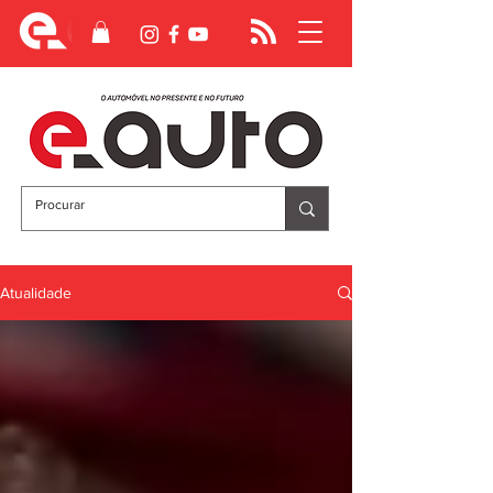
Atualidade