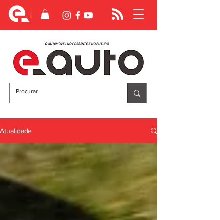
Atualidade