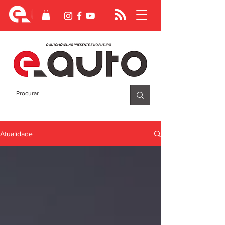
Atualidade