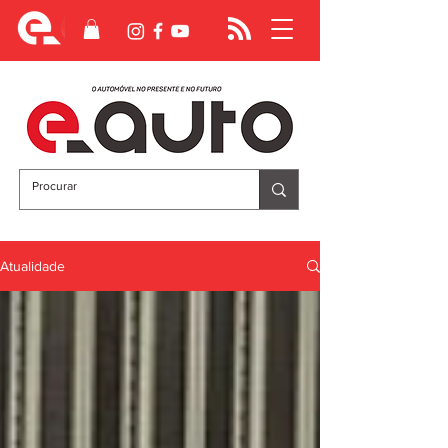
Atualidade