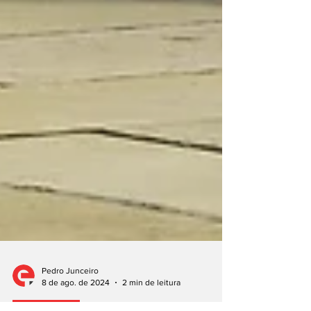
Pedro Junceiro
8 de ago. de 2024
2 min de leitura