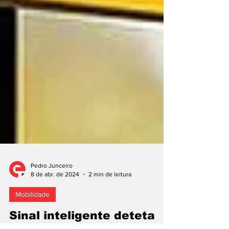
Pedro Junceiro
8 de abr. de 2024
2 min de leitura
Mobilidade
Sinal inteligente deteta