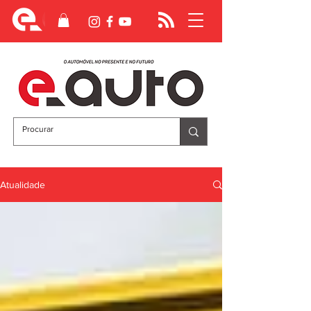
Atualidade