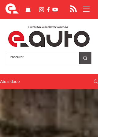
Atualidade