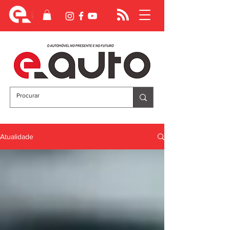
Atualidade