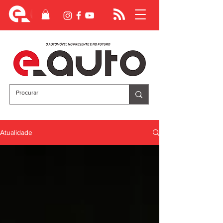
Atualidade