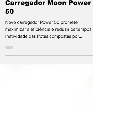
Mobilidade
Carregador Moon Power
50
Novo carregador Power 50 promete
maximizar a eficiência e reduzir os tempos de
inatividade das frotas compostas por
automóveis elétricos....