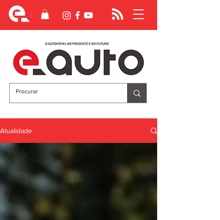
Atualidade