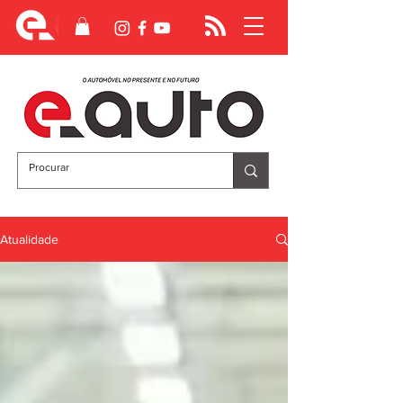
Atualidade