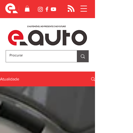
Atualidade