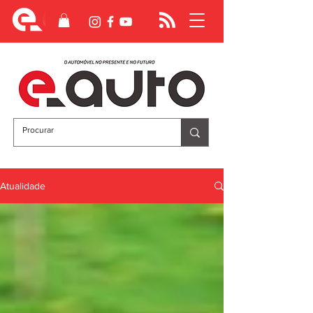
Atualidade