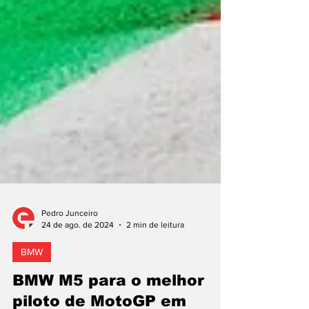
Pedro Junceiro
24 de ago. de 2024
2 min de leitura
BMW
BMW M5 para o melhor