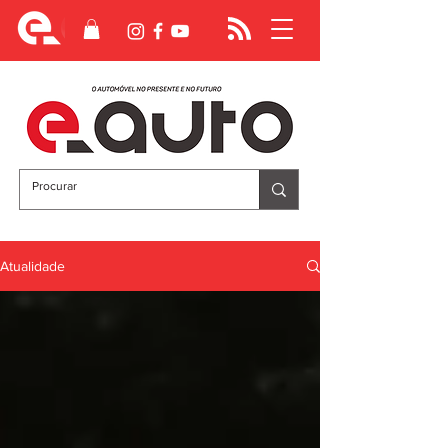
Atualidade