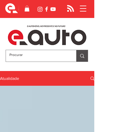
Atualidade