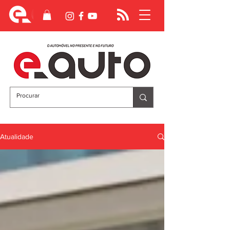
Atualidade