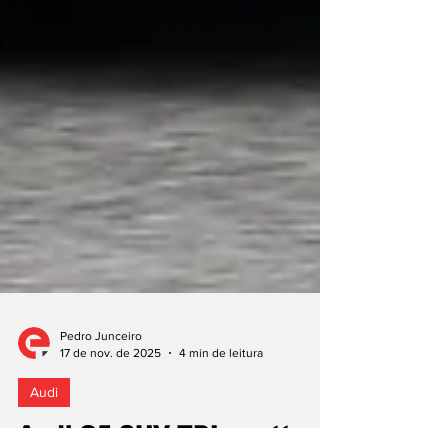
Pedro Junceiro
17 de nov. de 2025
4 min de leitura
Audi