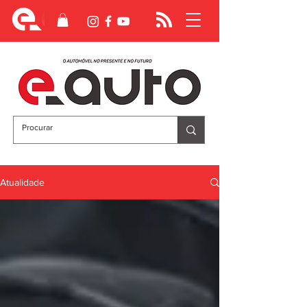
Atualidade