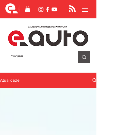
Atualidade