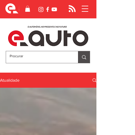
Atualidade