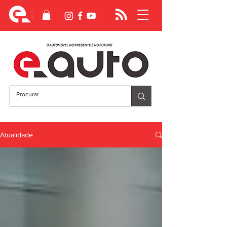
Atualidade