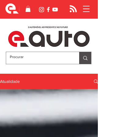
Atualidade