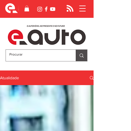
Atualidade