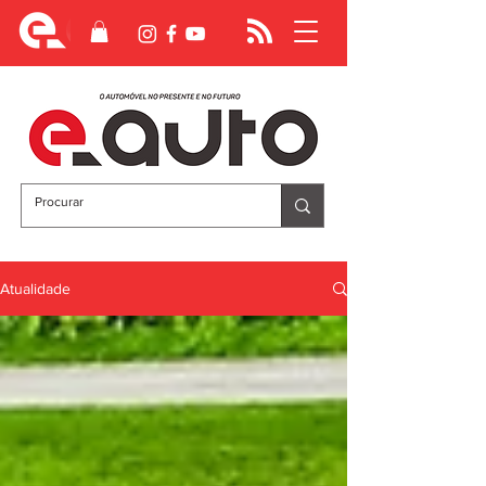
Atualidade