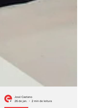
José Caetano