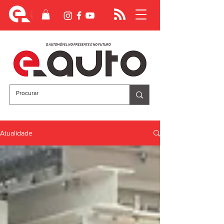
Atualidade