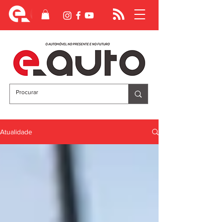
Atualidade