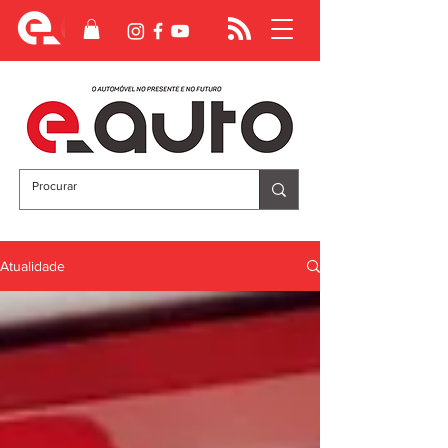
Atualidade