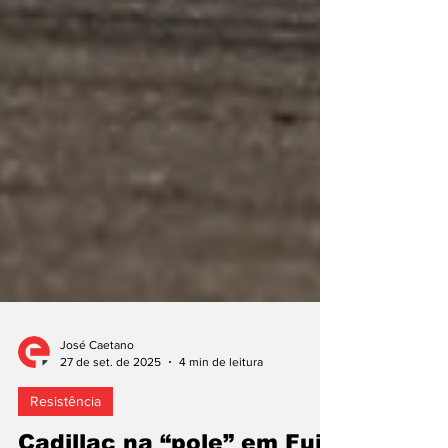
José Caetano
27 de set. de 2025
4 min de leitura
Resistência