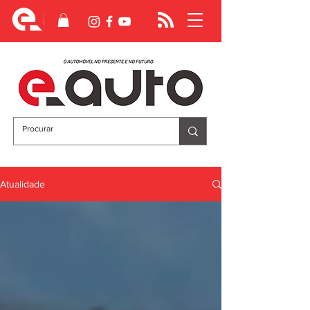
Atualidade