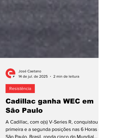
José Caetano
14 de jul. de 2025
2 min de leitura
Resistência
Cadillac ganha WEC em
São Paulo