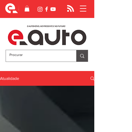
Atualidade