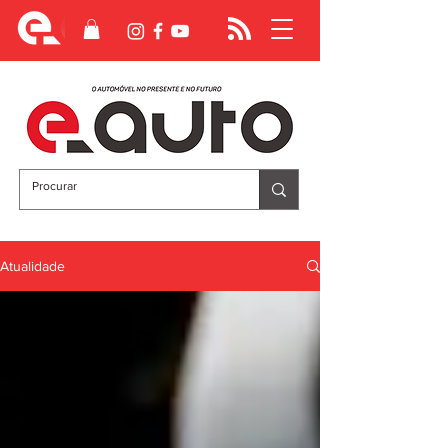
Atualidade