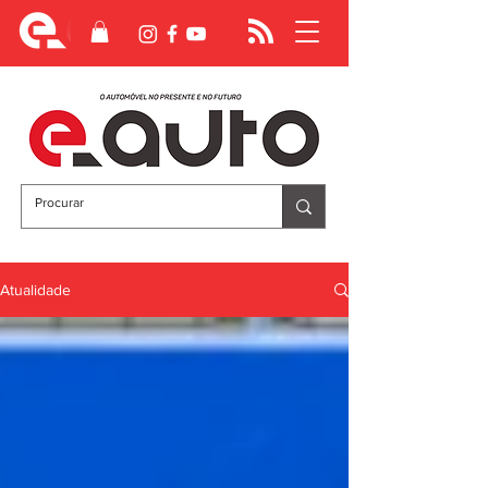
Atualidade