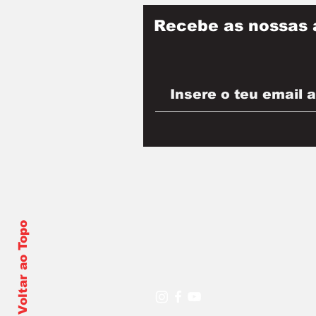
Recebe as nossas 
Voltar ao Topo