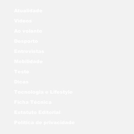
Atualidade
Vídeos
Ao volante
Desporto
Entrevistas
Mobilidade
Teste
Dicas
Tecnologia e Lifestyle
Ficha Técnica
Estatuto Editorial
Política de privacidade