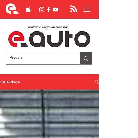
Atualidade