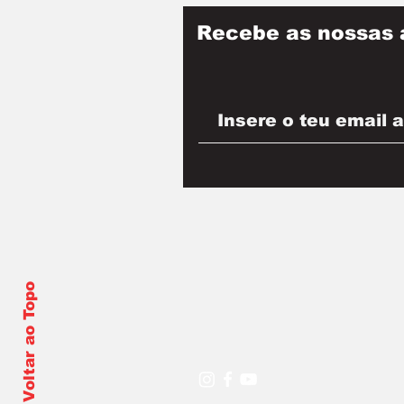
Recebe as nossas 
Voltar ao Topo