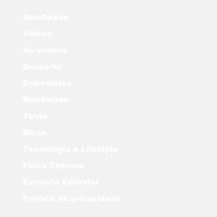
Atualidade
Vídeos
Ao volante
Desporto
Entrevistas
Mobilidade
Teste
Dicas
Tecnologia e Lifestyle
Ficha Técnica
Estatuto Editorial
Política de privacidade