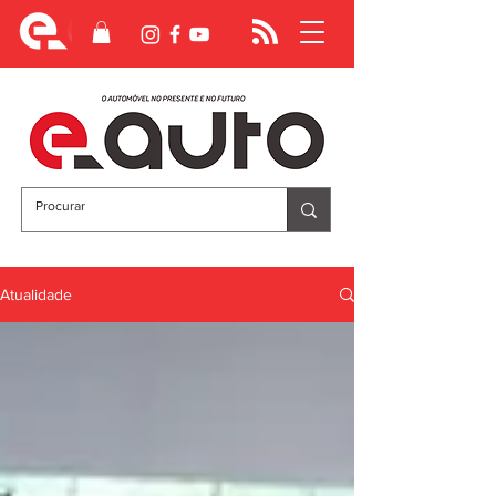
Atualidade