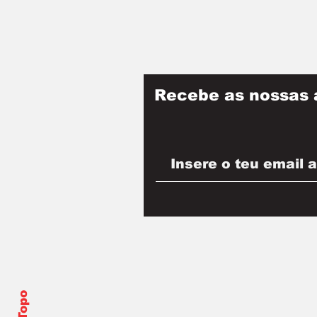
Recebe as nossas 