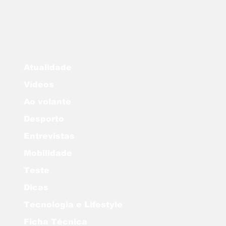
Atualidade
Vídeos
Ao volante
Desporto
Entrevistas
Mobilidade
Teste
Dicas
Tecnologia e Lifestyle
Ficha Técnica