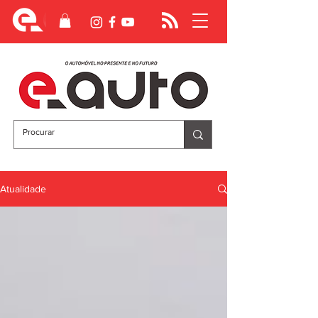
Atualidade