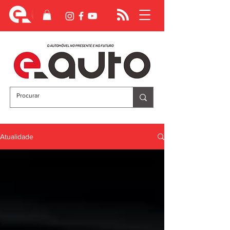
Atualidade