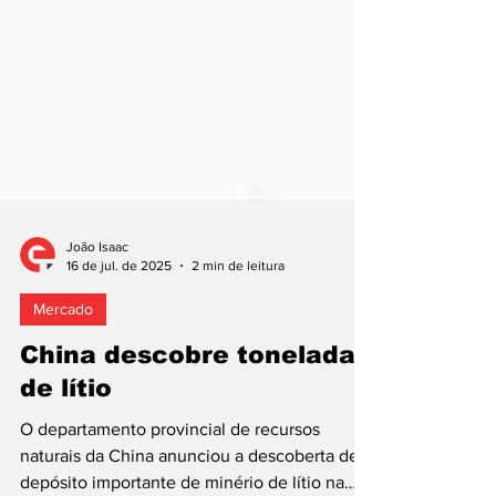
João Isaac
16 de jul. de 2025
2 min de leitura
Mercado
China descobre toneladas
de lítio
O departamento provincial de recursos